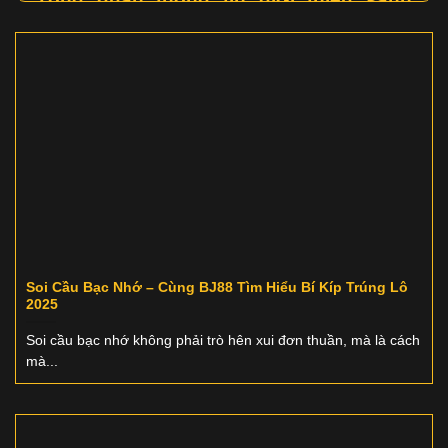
chơi xổ số BJ88
Xổ số BJ88
ngày càng khẳng định sức hút trong
cộng đồng giải trí trực tuyến với lượng thành viên
tham gia đông đảo. Điểm nổi bật của sản phẩm này
nằm ở sự phong phú về loại hình cùng tính minh
bạch trong quá trình quay số.
Soi Cầu Bạc Nhớ – Cùng BJ88 Tìm Hiểu Bí Kíp Trúng Lô
2025
Soi cầu bạc nhớ không phải trò hên xui đơn thuần, mà là cách
mà...
Tổng quan thông tin giới thiệu sảnh chơi xổ số BJ88